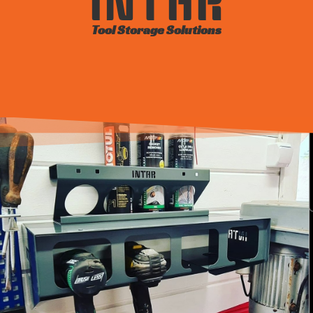
INTAR
Tool Storage Solutions