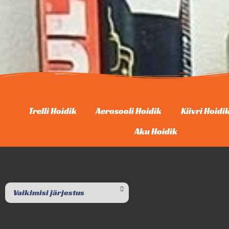
Trelli Hoidik
Aerosooli Hoidik
Kiivri Hoidi
Aku Hoidik