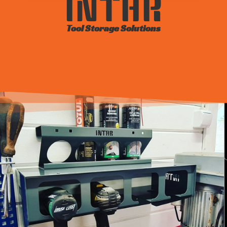
INTAR
Tool Storage Solutions