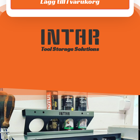
Lägg till i varukorg
INTAR
Tool Storage Solutions